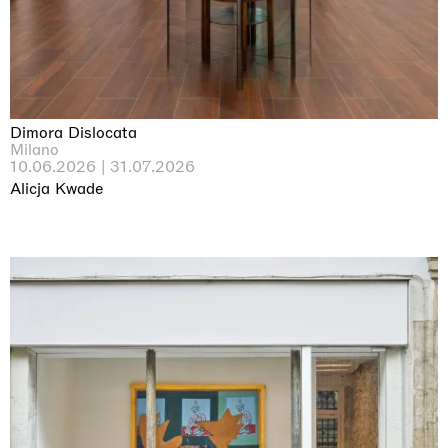
Dimora Dislocata
Milano
10.06.2026 | 31.07.2026
Alicja Kwade