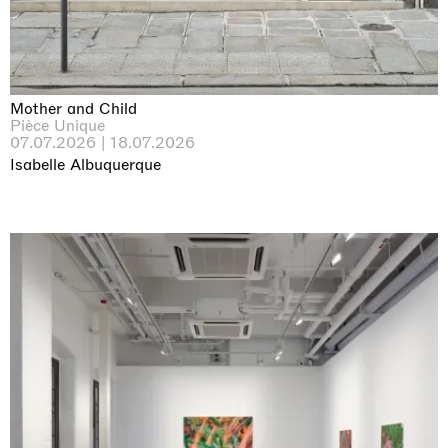
Mother and Child
Pièce Unique
07.07.2026 | 18.07.2026
Isabelle Albuquerque