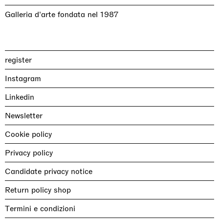
Galleria d'arte fondata nel 1987
register
Instagram
Linkedin
Newsletter
Cookie policy
Privacy policy
Candidate privacy notice
Return policy shop
Termini e condizioni