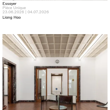
Essayer
Pièce Unique
23.06.2026 | 04.07.2026
Liang Hao