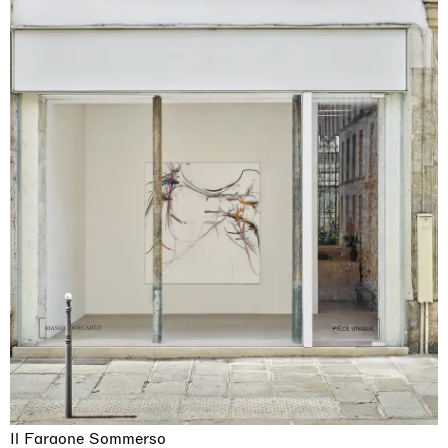
Il Faraone Sommerso