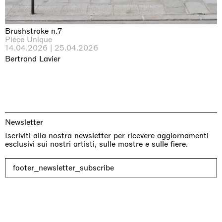
Brushstroke n.7
Pièce Unique
14.04.2026 | 25.04.2026
Bertrand Lavier
Newsletter
Iscriviti alla nostra newsletter per ricevere aggiornamenti
esclusivi sui nostri artisti, sulle mostre e sulle fiere.
footer_newsletter_subscribe