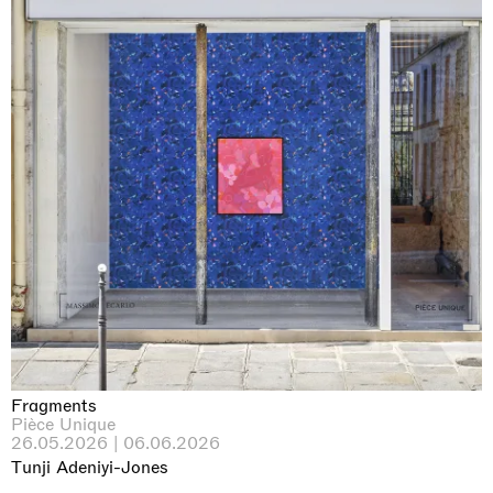
Fragments
Pièce Unique
26.05.2026 | 06.06.2026
Tunji Adeniyi-Jones