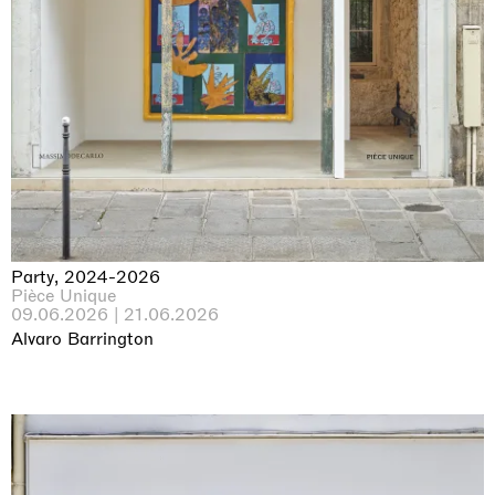
Party, 2024-2026
Pièce Unique
09.06.2026 | 21.06.2026
Alvaro Barrington