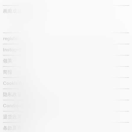
画廊成立于1987年
register
Instagram
领英
简报
Cookie政策
隐私政策
Candidate privacy notice
退货政策
条款及条件