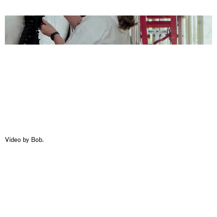
Video by Bob.