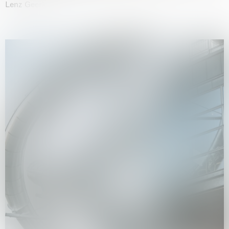
Lenz Geerk