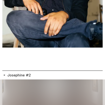
博物馆展览
Josephine #2