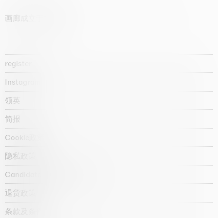
画廊成立于1987年
register
Instagram
领英
简报
Cookie政策
隐私政策
Candidate privacy notice
退货政策
条款及条件