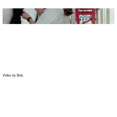
Video by Bob.