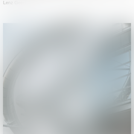
Lenz Geerk