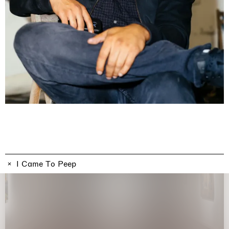
博物馆展览
I Came To Peep