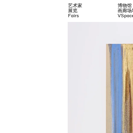
艺术家
博物馆
展览
画廊场
Fairs
VSpac