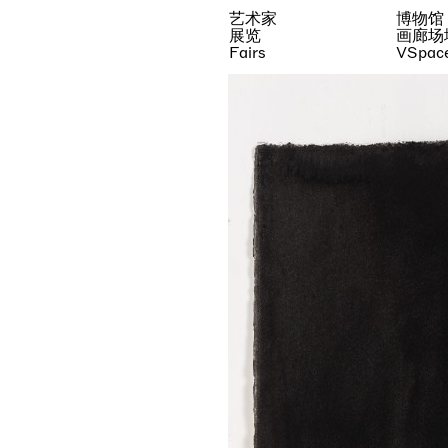
艺术家
博物馆
展览
画廊场
Fairs
VSpac