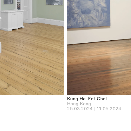
Kung Hei Fat Choi
Hong Kong
25.03.2024 | 11.05.2024