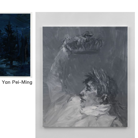
Yan Pei-Ming