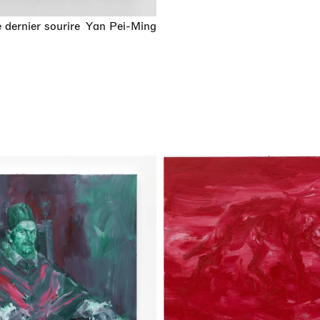
 dernier sourire
Yan Pei-Ming