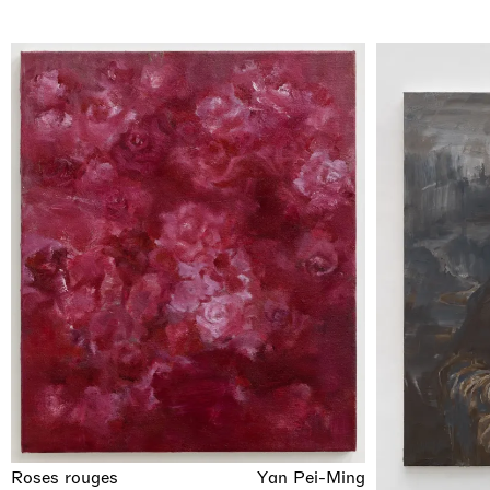
Roses rouges
Yan Pei-Ming