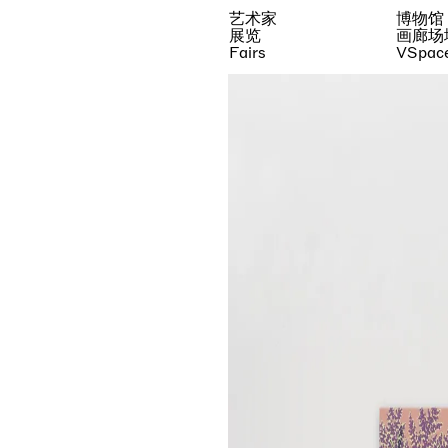
艺术家
博物馆
展览
画廊场
Fairs
VSpac