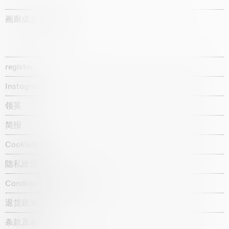
画廊成立于1987年
register
Instagram
领英
简报
Cookie政策
隐私政策
Candidate privacy notice
退货政策
条款及条件