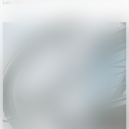
Lenz Geerk