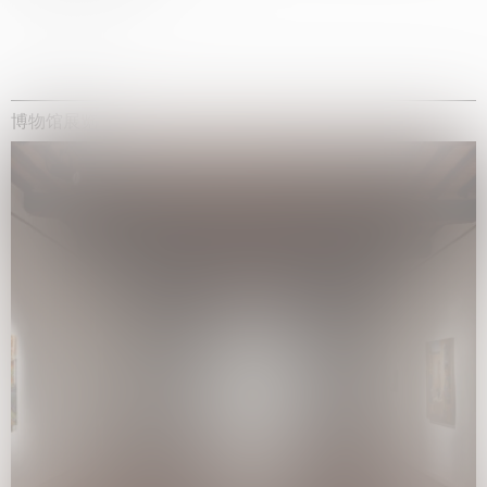
博物馆展览