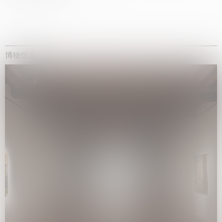
博物馆展览