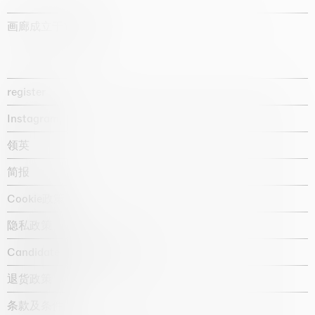
画廊成立于1987年
register
Instagram
领英
简报
Cookie政策
隐私政策
Candidate privacy notice
退货政策
条款及条件