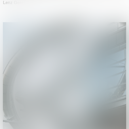
Lenz Geerk