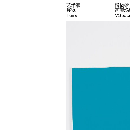
艺术家
博物馆
展览
画廊场
Fairs
VSpac