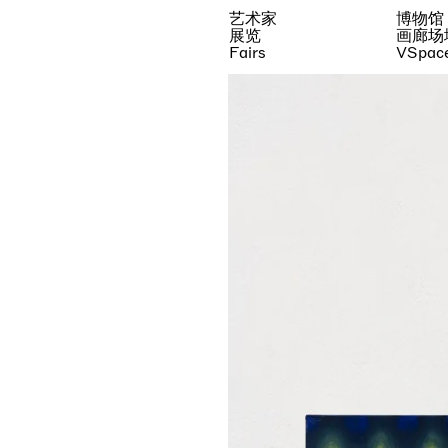
艺术家
博物馆
展览
画廊场
Fairs
VSpac