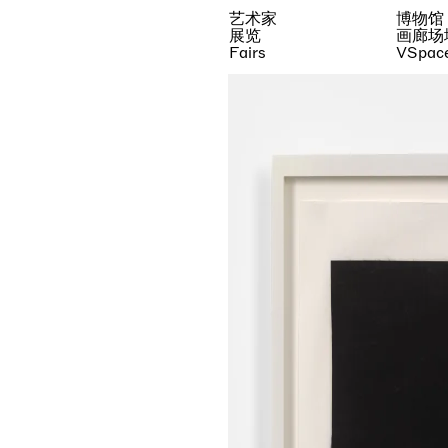
艺术家
博物馆
展览
画廊场
Fairs
VSpac