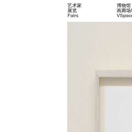
艺术家
博物馆
展览
画廊场
Fairs
VSpac