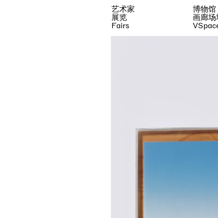
艺术家
博物馆
展览
画廊场
Fairs
VSpac