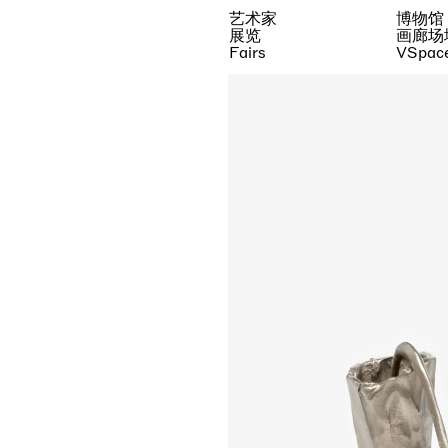
艺术家
博物馆
展览
画廊场
Fairs
VSpac