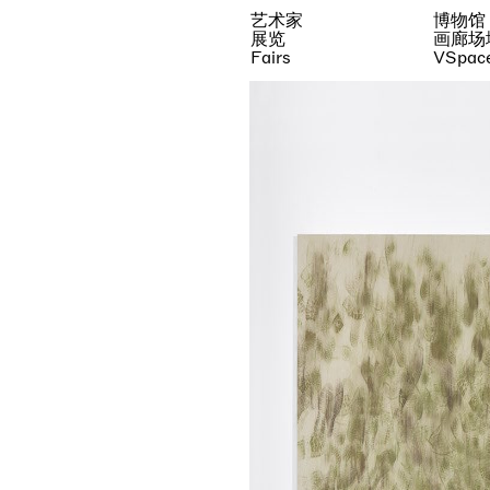
艺术家
博物馆
展览
画廊场
Fairs
VSpac