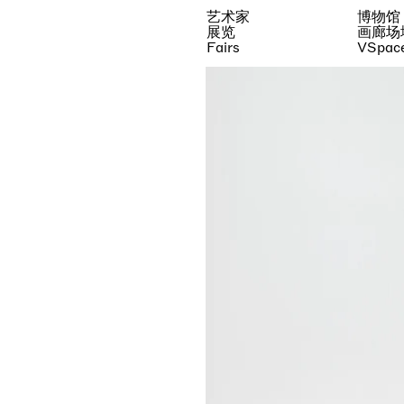
艺术家
博物馆
展览
画廊场
Fairs
VSpac