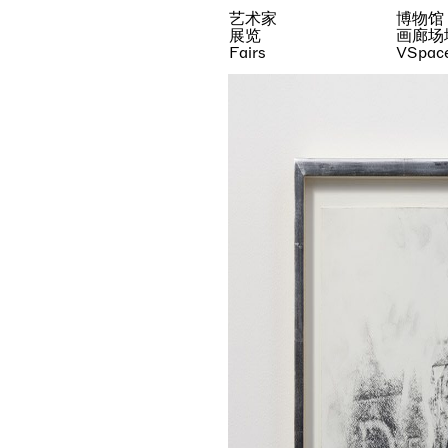
艺术家
博物馆
展览
画廊场
Fairs
VSpac