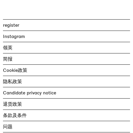
register
Instagram
领英
简报
Cookie政策
隐私政策
Candidate privacy notice
退货政策
条款及条件
问题