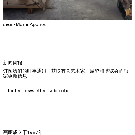
Jean-Marie Appriou
新闻简报
订阅我们的时事通讯，获取有关艺术家、展览和博览会的独
家更新信息
footer_newsletter_subscribe
画廊成立于1987年