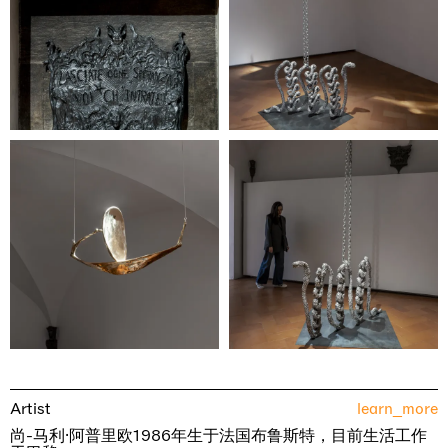
Artist
learn_more
尚-马利·阿普里欧1986年生于法国布鲁斯特，目前生活工作