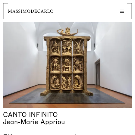
CANTO INFINITO
Jean-Marie Appriou