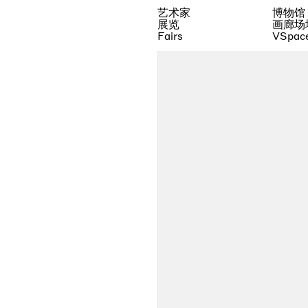
艺术家
博物馆
展览
画廊场
Fairs
VSpac