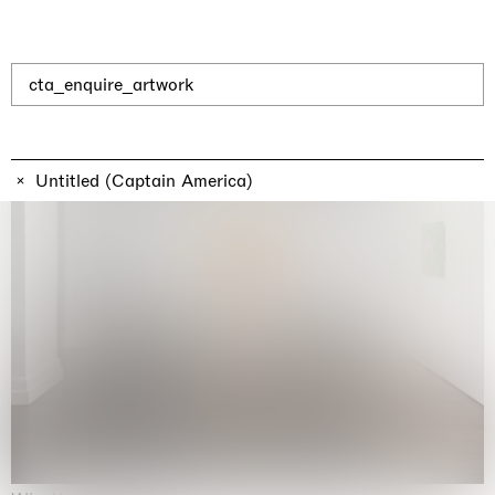
cta_enquire_artwork
Untitled (Captain America)