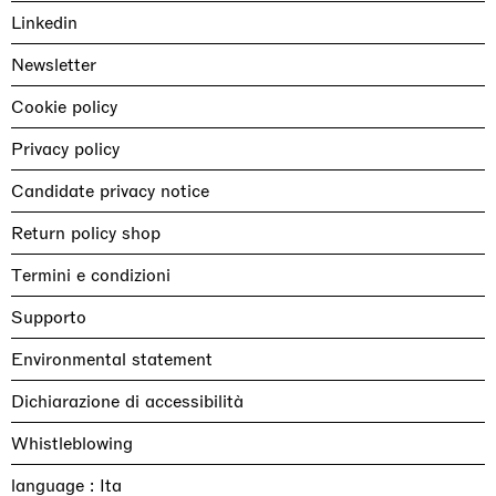
Linkedin
Newsletter
Cookie policy
Privacy policy
Candidate privacy notice
Return policy shop
Termini e condizioni
Supporto
Environmental statement
Dichiarazione di accessibilità
Whistleblowing
language :