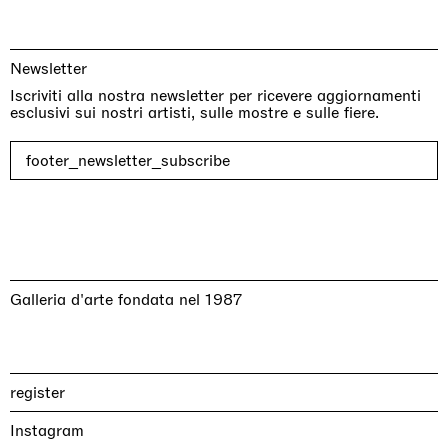
Newsletter
Iscriviti alla nostra newsletter per ricevere aggiornamenti
esclusivi sui nostri artisti, sulle mostre e sulle fiere.
footer_newsletter_subscribe
Galleria d'arte fondata nel 1987
register
Instagram