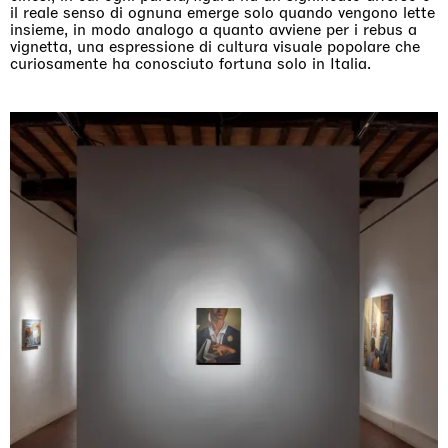
il reale senso di ognuna emerge solo quando vengono lette
insieme, in modo analogo a quanto avviene per i rebus a
vignetta, una espressione di cultura visuale popolare che
curiosamente ha conosciuto fortuna solo in Italia.