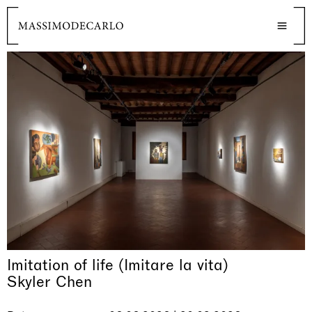
Imitation of life (Imitare la vita)
Skyler Chen