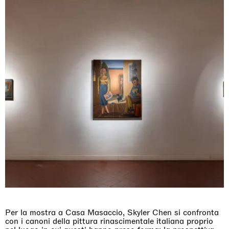
Per la mostra a Casa Masaccio, Skyler Chen si confronta
con i canoni della pittura rinascimentale italiana proprio