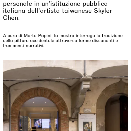
personale in un'istituzione pubblica
italiana dell'artista taiwanese Skyler
Chen.
A cura di Marta Papini, la mostra interroga la tradizione
della pittura occidentale attraverso forme dissonanti e
frammenti narrativi.