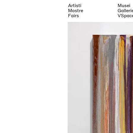
Artisti
Musei
Mostre
Galleri
Fairs
VSpac