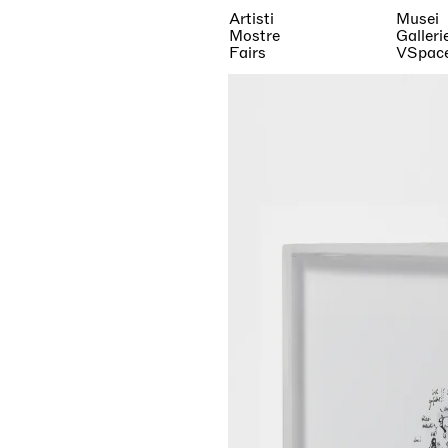
Artisti
Musei
Mostre
Galleri
Fairs
VSpac