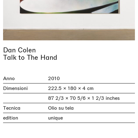
Dan Colen
Talk to The Hand
& una certa massa alla base di tutto /
Rat-A-Hum-Tat-Tat-Rat-A-Hum-Tat-
Imitation of life (Imitare la vita)
Anno
2010
Why the Butterflies
The Land is Speaking
Awakened
One Table, Two Chairs 一桌二椅
& determined mass at the base of it all
Tat
Skyler Chen
Dimensioni
222.5 × 180 × 4 cm
Nicole Wittenberg
Daisy Dodd-Noble
Hejum Bä
Xue Ruozhe
Lawrence Weiner
Xiao Guo Hui
Casa Masaccio Centro per l'Arte Contemporanea, San
87 2/3 × 70 5/6 × 1 2/3 inches
MASSIMODECARLO, Hong Kong
MASSIMODECARLO London, London
Giovanni Valdarno
Mahkjip THEILMA Seoul Flagship Store, Seoul
MASSIMODECARLO, London
MASSIMODECARLO, Milano
MASSIMODECARLO Pièce Unique, Paris
26.06.2026 | 07.10.2026
25.06.2026 | 21.08.2026
06.06.2026 | 20.09.2026
29.08.2026 | 05.09.2026
03.09.2026 | 07.10.2026
10.09.2026 | 10.10.2026
01.09.2026 | 12.09.2026
Tecnica
Olio su tela
discover_more
discover_more
discover_more
discover_more
discover_more
discover_more
discover_more
edition
unique
prev
next
Mostre in corso