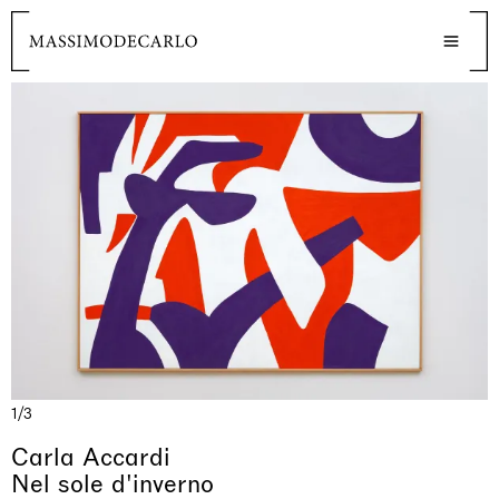
1/3
Carla Accardi
Nel sole d'inverno