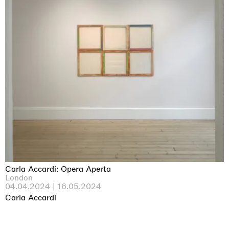
Carla Accardi: Opera Aperta
London
04.04.2024 | 16.05.2024
Carla Accardi