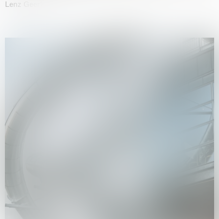
Lenz Geerk