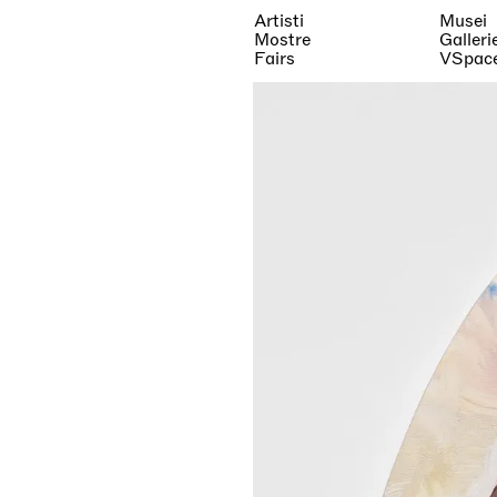
Artisti
Musei
Mostre
Galleri
Fairs
VSpac