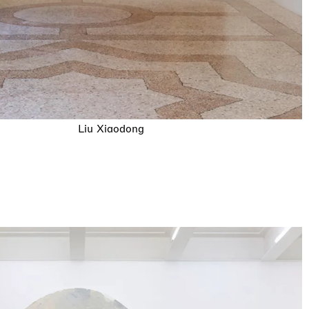
Liu Xiaodong