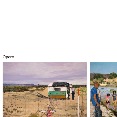
Opere