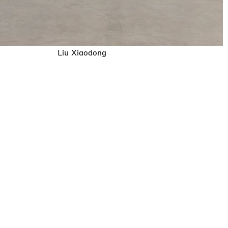
Liu Xiaodong