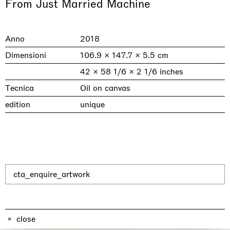
From Just Married Machine
Anno
2018
Dimensioni
106.9 × 147.7 × 5.5 cm
42 × 58 1/6 × 2 1/6 inches
Tecnica
Oil on canvas
edition
unique
& una certa massa alla base di tutto /
Rat-A-Hum-Tat-Tat-Rat-A-Hum-Tat-
Imitation of life (Imitare la vita)
Why the Butterflies
The Land is Speaking
Awakened
One Table, Two Chairs 一桌二椅
& determined mass at the base of it all
Tat
Skyler Chen
Nicole Wittenberg
Daisy Dodd-Noble
Hejum Bä
Xue Ruozhe
Lawrence Weiner
Xiao Guo Hui
Casa Masaccio Centro per l'Arte Contemporanea, San
MASSIMODECARLO, Hong Kong
MASSIMODECARLO London, London
Giovanni Valdarno
Mahkjip THEILMA Seoul Flagship Store, Seoul
MASSIMODECARLO, London
MASSIMODECARLO, Milano
MASSIMODECARLO Pièce Unique, Paris
cta_enquire_artwork
26.06.2026 | 07.10.2026
25.06.2026 | 21.08.2026
06.06.2026 | 20.09.2026
29.08.2026 | 05.09.2026
03.09.2026 | 07.10.2026
10.09.2026 | 10.10.2026
01.09.2026 | 12.09.2026
discover_more
discover_more
discover_more
discover_more
discover_more
discover_more
discover_more
prev
next
close
Mostre in corso