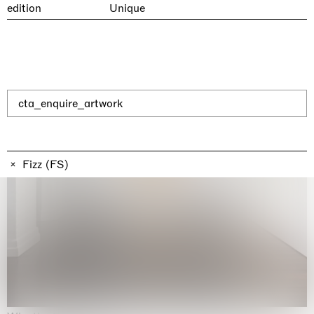
edition
Unique
cta_enquire_artwork
Fizz (FS)