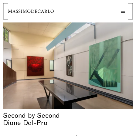
Second by Second
Diane Dal-Pra