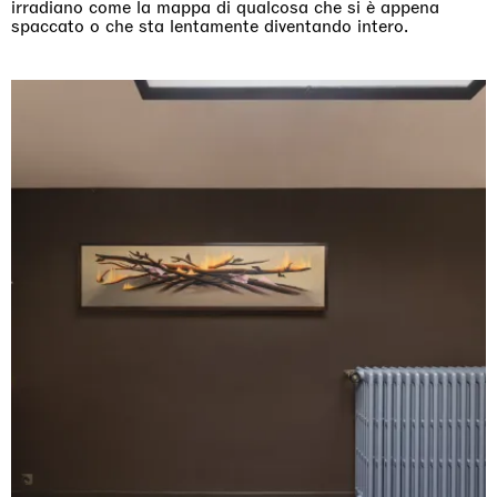
irradiano come la mappa di qualcosa che si è appena
spaccato o che sta lentamente diventando intero.