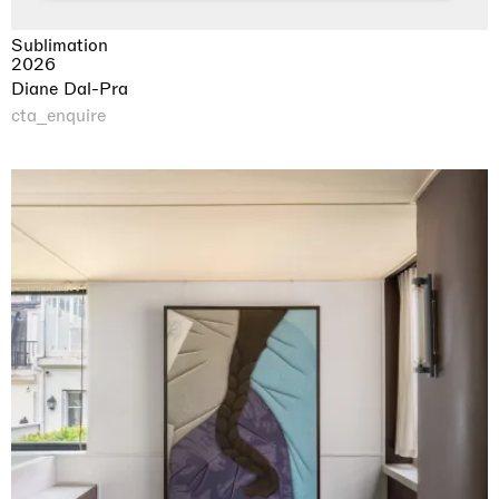
Sublimation
2026
Diane Dal-Pra
cta_enquire