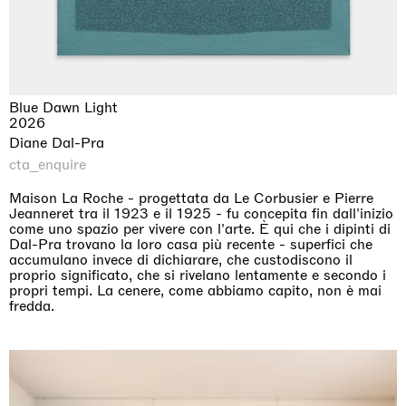
Blue Dawn Light
2026
Diane Dal-Pra
cta_enquire
Maison La Roche - progettata da Le Corbusier e Pierre
Jeanneret tra il 1923 e il 1925 - fu concepita fin dall'inizio
come uno spazio per vivere con l'arte. È qui che i dipinti di
Dal-Pra trovano la loro casa più recente - superfici che
accumulano invece di dichiarare, che custodiscono il
proprio significato, che si rivelano lentamente e secondo i
propri tempi. La cenere, come abbiamo capito, non è mai
fredda.