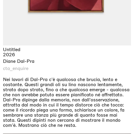
Untitled
2026
Diane Dal-Pra
cta_enquire
Nei lavori di Dal-Pra c'è qualcosa che brucia, lento e
costante. Questi grandi oli su lino nascono lentamente,
strato dopo strato, fino a che qualcosa emerge - qualcosa
che non avrebbe potuto essere pianificato né affrettato.
Dal-Pra dipinge dalla memoria, non dall'osservazione,
attratta dal modo in cui il tempo distorce ciò che tocca:
come il ricordo piega una forma, schiarisce un colore, fa
sembrare una stanza più grande di quanto fosse mai
stata. Questi dipinti non cercano di mostrare il mondo
com'è. Mostrano ciò che ne resta.