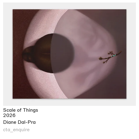
Scale of Things
2026
Diane Dal-Pra
cta_enquire