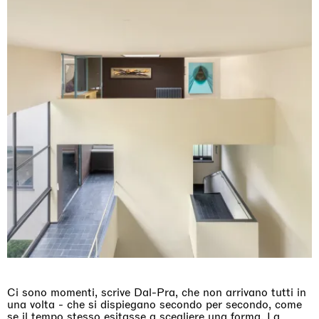
Ci sono momenti, scrive Dal-Pra, che non arrivano tutti in
una volta - che si dispiegano secondo per secondo, come
se il tempo stesso esitasse a scegliere una forma. La