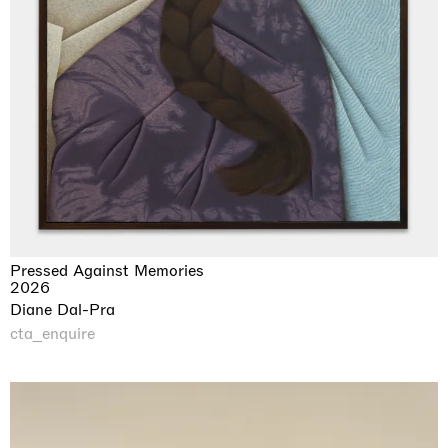
Pressed Against Memories
2026
Diane Dal-Pra
cta_enquire