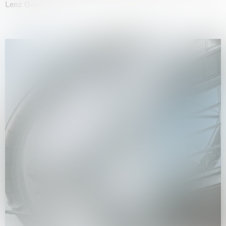
Lenz Geerk