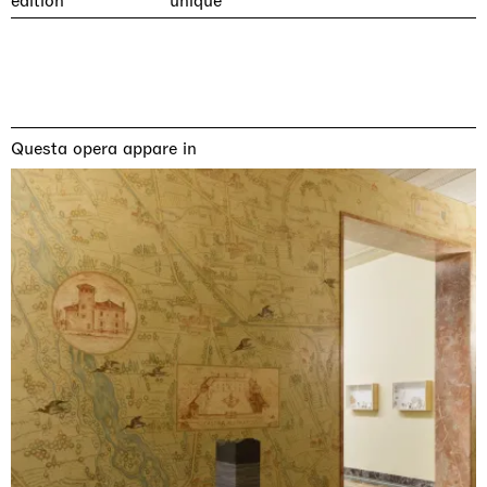
edition
unique
Questa opera appare in