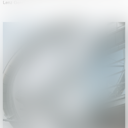
Lenz Geerk