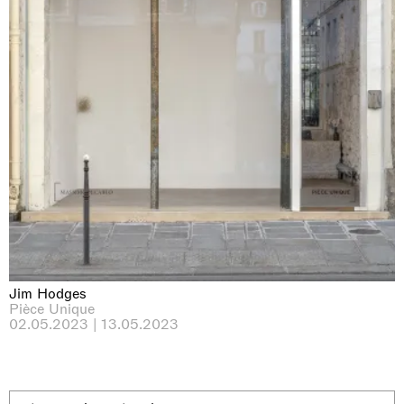
Jim Hodges
Pièce Unique
02.05.2023 | 13.05.2023