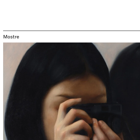
Mostre