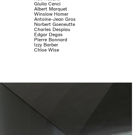
Giulia Cenci
Albert Marquet
Winslow Homer
Antoine-Jean Gros
Norbert Goeneutte
Charles Despiau
Edgar Degas
Pierre Bonnard
Izzy Barber
Chloe Wise