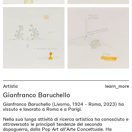
Artista
learn_more
Gianfranco Baruchello
Gianfranco Baruchello (Livorno, 1924 - Roma, 2023) ha
vissuto e lavorato a Roma e a Parigi.
Nella sua lunga attività di ricerca artistica ha conosciuto e
attraversato le principali tendenze del secondo
dopoguerra, dalla Pop Art all’Arte Concettuale. Ha