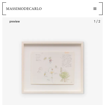
preview
1 / 2