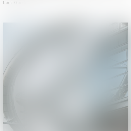
Lenz Geerk