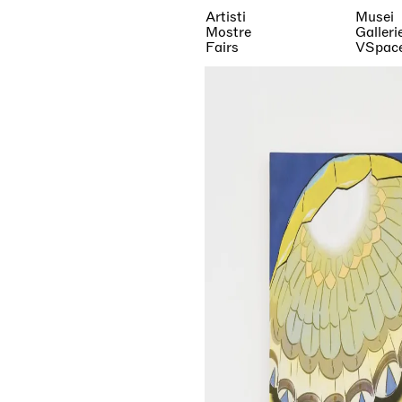
Artisti
Musei
Mostre
Galleri
Fairs
VSpac