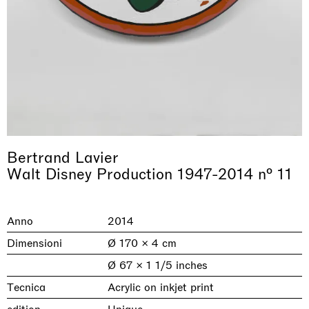
Bertrand Lavier
& una certa massa alla base di tutto /
Rat-A-Hum-Tat-Tat-Rat-A-Hum-Tat-
Walt Disney Production 1947-2014 nº 11
Imitation of life (Imitare la vita)
Why the Butterflies
The Land is Speaking
Awakened
One Table, Two Chairs 一桌二椅
& determined mass at the base of it all
Tat
Skyler Chen
Nicole Wittenberg
Daisy Dodd-Noble
Hejum Bä
Xue Ruozhe
Lawrence Weiner
Xiao Guo Hui
Casa Masaccio Centro per l'Arte Contemporanea, San
Anno
2014
MASSIMODECARLO, Hong Kong
MASSIMODECARLO London, London
Giovanni Valdarno
Mahkjip THEILMA Seoul Flagship Store, Seoul
MASSIMODECARLO, London
MASSIMODECARLO, Milano
MASSIMODECARLO Pièce Unique, Paris
26.06.2026 | 07.10.2026
25.06.2026 | 21.08.2026
06.06.2026 | 20.09.2026
29.08.2026 | 05.09.2026
03.09.2026 | 07.10.2026
10.09.2026 | 10.10.2026
01.09.2026 | 12.09.2026
Dimensioni
Ø 170 × 4 cm
discover_more
discover_more
discover_more
discover_more
discover_more
discover_more
discover_more
Ø 67 × 1 1/5 inches
prev
next
Tecnica
Acrylic on inkjet print
Mostre in corso