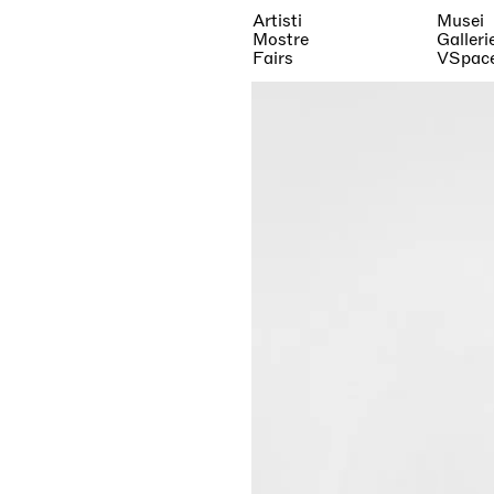
Artisti
Musei
Mostre
Galleri
Fairs
VSpac