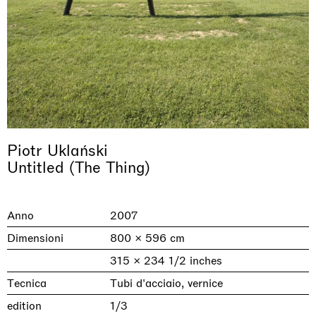
Piotr Uklański
Untitled (The Thing)
& una certa massa alla base di tutto /
Rat-A-Hum-Tat-Tat-Rat-A-Hum-Tat-
Imitation of life (Imitare la vita)
Why the Butterflies
The Land is Speaking
Awakened
One Table, Two Chairs 一桌二椅
& determined mass at the base of it all
Tat
Skyler Chen
Nicole Wittenberg
Daisy Dodd-Noble
Hejum Bä
Xue Ruozhe
Lawrence Weiner
Xiao Guo Hui
Casa Masaccio Centro per l'Arte Contemporanea, San
Anno
2007
MASSIMODECARLO, Hong Kong
MASSIMODECARLO London, London
Giovanni Valdarno
Mahkjip THEILMA Seoul Flagship Store, Seoul
MASSIMODECARLO, London
MASSIMODECARLO, Milano
MASSIMODECARLO Pièce Unique, Paris
Dimensioni
800 × 596 cm
26.06.2026 | 07.10.2026
25.06.2026 | 21.08.2026
06.06.2026 | 20.09.2026
29.08.2026 | 05.09.2026
03.09.2026 | 07.10.2026
10.09.2026 | 10.10.2026
01.09.2026 | 12.09.2026
315 × 234 1/2 inches
discover_more
discover_more
discover_more
discover_more
discover_more
discover_more
discover_more
prev
next
Tecnica
Tubi d'acciaio, vernice
edition
1/3
Mostre in corso