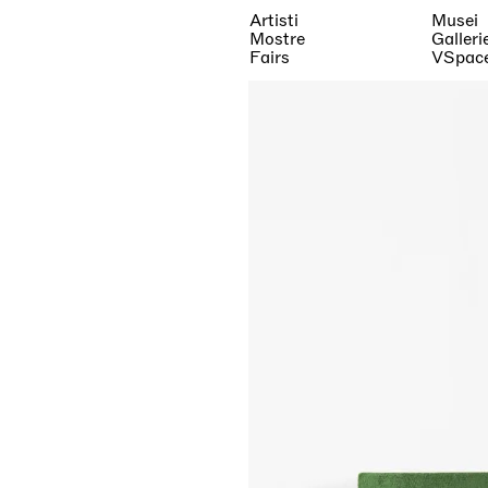
Artisti
Musei
Mostre
Galleri
Fairs
VSpac