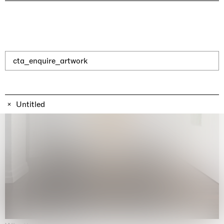
cta_enquire_artwork
Untitled