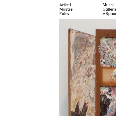
Artisti
Musei
Mostre
Galleri
Fairs
VSpac