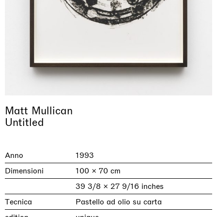
Matt Mullican
& una certa massa alla base di tutto /
Rat-A-Hum-Tat-Tat-Rat-A-Hum-Tat-
Untitled
Imitation of life (Imitare la vita)
Why the Butterflies
The Land is Speaking
Awakened
One Table, Two Chairs 一桌二椅
& determined mass at the base of it all
Tat
Skyler Chen
Nicole Wittenberg
Daisy Dodd-Noble
Hejum Bä
Xue Ruozhe
Lawrence Weiner
Xiao Guo Hui
Casa Masaccio Centro per l'Arte Contemporanea, San
Anno
1993
MASSIMODECARLO, Hong Kong
MASSIMODECARLO London, London
Giovanni Valdarno
Mahkjip THEILMA Seoul Flagship Store, Seoul
MASSIMODECARLO, London
MASSIMODECARLO, Milano
MASSIMODECARLO Pièce Unique, Paris
26.06.2026 | 07.10.2026
25.06.2026 | 21.08.2026
06.06.2026 | 20.09.2026
29.08.2026 | 05.09.2026
03.09.2026 | 07.10.2026
10.09.2026 | 10.10.2026
01.09.2026 | 12.09.2026
Dimensioni
100 × 70 cm
discover_more
discover_more
discover_more
discover_more
discover_more
discover_more
discover_more
39 3/8 × 27 9/16 inches
prev
next
Tecnica
Pastello ad olio su carta
Mostre in corso