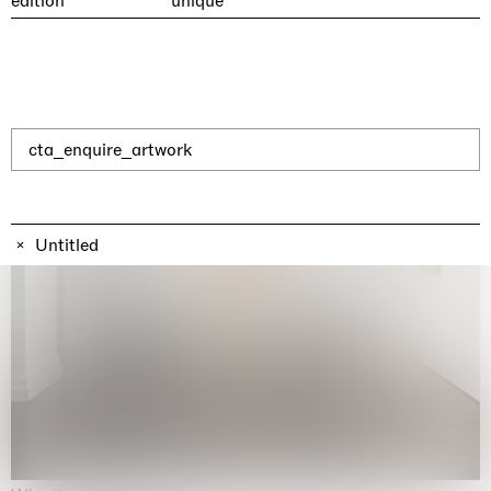
edition
unique
cta_enquire_artwork
Untitled