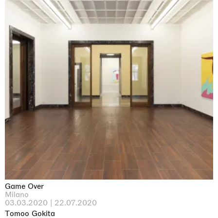
Game Over
Milano
03.03.2020 | 22.07.2020
Tomoo Gokita