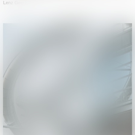
Lenz Geerk