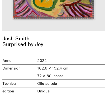
Josh Smith
Surprised by Joy
& una certa massa alla base di tutto /
Rat-A-Hum-Tat-Tat-Rat-A-Hum-Tat-
Imitation of life (Imitare la vita)
Anno
2022
Why the Butterflies
The Land is Speaking
Awakened
One Table, Two Chairs 一桌二椅
& determined mass at the base of it all
Tat
Skyler Chen
Dimensioni
182.8 × 152.4 cm
Nicole Wittenberg
Daisy Dodd-Noble
Hejum Bä
Xue Ruozhe
Lawrence Weiner
Xiao Guo Hui
Casa Masaccio Centro per l'Arte Contemporanea, San
72 × 60 inches
MASSIMODECARLO, Hong Kong
MASSIMODECARLO London, London
Giovanni Valdarno
Mahkjip THEILMA Seoul Flagship Store, Seoul
MASSIMODECARLO, London
MASSIMODECARLO, Milano
MASSIMODECARLO Pièce Unique, Paris
26.06.2026 | 07.10.2026
25.06.2026 | 21.08.2026
06.06.2026 | 20.09.2026
29.08.2026 | 05.09.2026
03.09.2026 | 07.10.2026
10.09.2026 | 10.10.2026
01.09.2026 | 12.09.2026
Tecnica
Olio su tela
discover_more
discover_more
discover_more
discover_more
discover_more
discover_more
discover_more
edition
Unique
prev
next
Mostre in corso