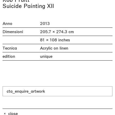
Rob Pruitt
Suicide Painting XII
Anno
2013
Dimensioni
205.7 × 274.3 cm
81 × 108 inches
Tecnica
Acrylic on linen
edition
unique
& una certa massa alla base di tutto /
Rat-A-Hum-Tat-Tat-Rat-A-Hum-Tat-
Imitation of life (Imitare la vita)
Why the Butterflies
The Land is Speaking
Awakened
One Table, Two Chairs 一桌二椅
& determined mass at the base of it all
Tat
Skyler Chen
Nicole Wittenberg
Daisy Dodd-Noble
Hejum Bä
Xue Ruozhe
Lawrence Weiner
Xiao Guo Hui
Casa Masaccio Centro per l'Arte Contemporanea, San
MASSIMODECARLO, Hong Kong
MASSIMODECARLO London, London
Giovanni Valdarno
Mahkjip THEILMA Seoul Flagship Store, Seoul
MASSIMODECARLO, London
MASSIMODECARLO, Milano
MASSIMODECARLO Pièce Unique, Paris
26.06.2026 | 07.10.2026
25.06.2026 | 21.08.2026
06.06.2026 | 20.09.2026
29.08.2026 | 05.09.2026
03.09.2026 | 07.10.2026
10.09.2026 | 10.10.2026
01.09.2026 | 12.09.2026
cta_enquire_artwork
discover_more
discover_more
discover_more
discover_more
discover_more
discover_more
discover_more
prev
next
Mostre in corso
close