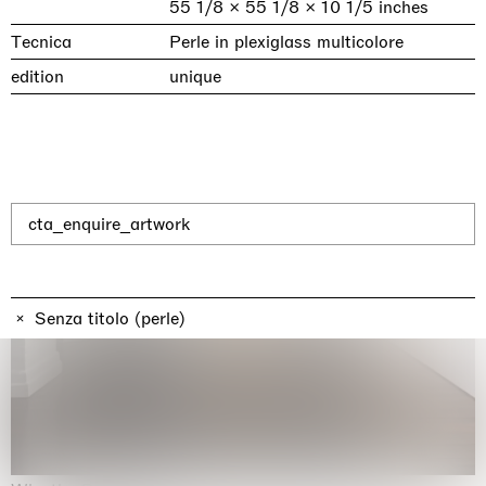
55 1/8 × 55 1/8 × 10 1/5 inches
Tecnica
Perle in plexiglass multicolore
edition
unique
cta_enquire_artwork
Senza titolo (perle)