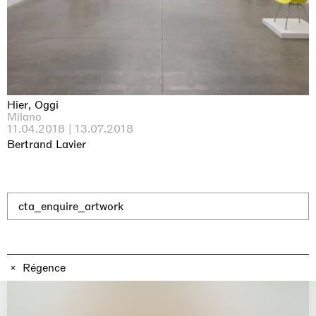
Why the Butterflies
Hong Kong
26.06.2026 | 07.10.2026
Nicole Wittenberg
Hier, Oggi
Milano
11.04.2018 | 13.07.2018
Bertrand Lavier
cta_enquire_artwork
Régence