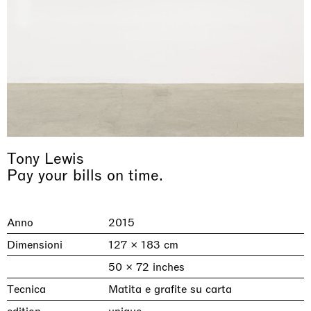
Tony Lewis
& una certa massa alla base di tutto /
Rat-A-Hum-Tat-Tat-Rat-A-Hum-Tat-
Pay your bills on time.
Imitation of life (Imitare la vita)
Why the Butterflies
The Land is Speaking
Awakened
One Table, Two Chairs 一桌二椅
& determined mass at the base of it all
Tat
Skyler Chen
Nicole Wittenberg
Daisy Dodd-Noble
Hejum Bä
Xue Ruozhe
Lawrence Weiner
Xiao Guo Hui
Casa Masaccio Centro per l'Arte Contemporanea, San
Anno
2015
MASSIMODECARLO, Hong Kong
MASSIMODECARLO London, London
Giovanni Valdarno
Mahkjip THEILMA Seoul Flagship Store, Seoul
MASSIMODECARLO, London
MASSIMODECARLO, Milano
MASSIMODECARLO Pièce Unique, Paris
26.06.2026 | 07.10.2026
25.06.2026 | 21.08.2026
06.06.2026 | 20.09.2026
29.08.2026 | 05.09.2026
03.09.2026 | 07.10.2026
10.09.2026 | 10.10.2026
01.09.2026 | 12.09.2026
Dimensioni
127 × 183 cm
discover_more
discover_more
discover_more
discover_more
discover_more
discover_more
discover_more
50 × 72 inches
prev
next
Tecnica
Matita e grafite su carta
Mostre in corso