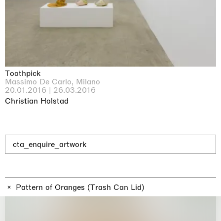
Why the Butterflies
Hong Kong
26.06.2026 | 07.10.2026
Nicole Wittenberg
Toothpick
Massimo De Carlo, Milano
20.01.2016 | 26.03.2016
Christian Holstad
cta_enquire_artwork
Pattern of Oranges (Trash Can Lid)